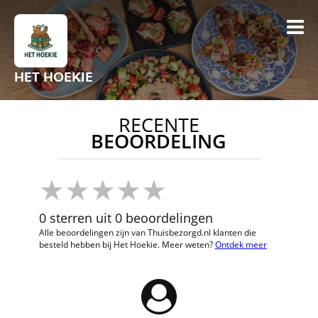
HET HOEKIE
RECENTE
BEOORDELING
0 sterren uit 0 beoordelingen
Alle beoordelingen zijn van Thuisbezorgd.nl klanten die
besteld hebben bij Het Hoekie. Meer weten?
Ontdek meer